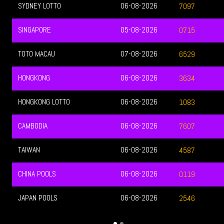
SYDNEY LOTTO
06-08-2026
7097
SINGAPORE
05-08-2026
0715
TOTO MACAU
07-08-2026
6529
HONGKONG
06-08-2026
3634
HONGKONG LOTTO
06-08-2026
1083
CAMBODIA
06-08-2026
7607
TAIWAN
06-08-2026
4587
CHINA POOLS
06-08-2026
0119
JAPAN POOLS
06-08-2026
2546