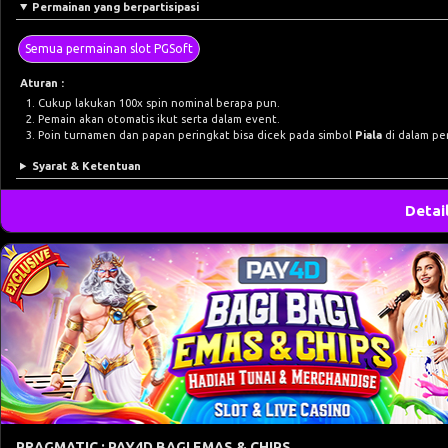
Permainan yang berpartisipasi
Semua permainan slot PGSoft
Aturan :
Cukup lakukan 100x spin nominal berapa pun.
Pemain akan otomatis ikut serta dalam event.
Poin turnamen dan papan peringkat bisa dicek pada simbol
Piala
di dalam pe
Syarat & Ketentuan
Detai
PRAGMATIC : PAY4D BAGI EMAS & CHIPS