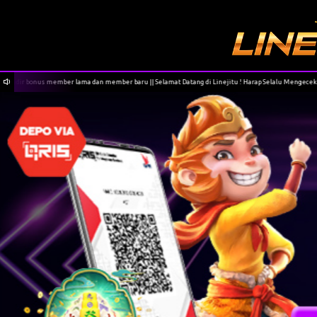
er lama dan member baru || Selamat Datang di Linejitu ! Harap Selalu Mengecek Menu Deposit sebel