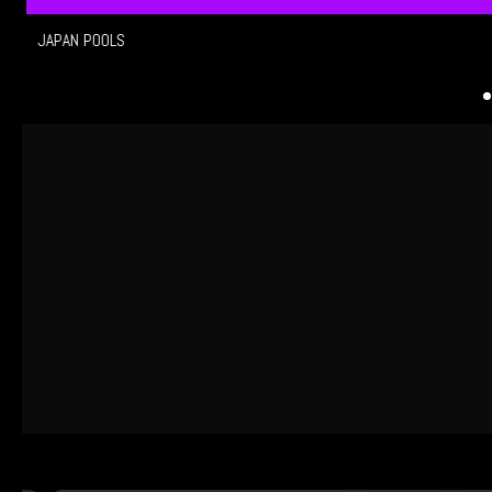
CAROLINA EVE