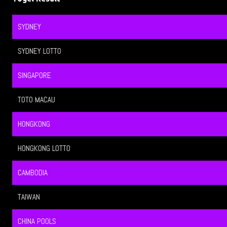
HK SIANG
SG METRO
MALAYSIA
QATAR
TOTO WUHAN
PCSO
BULLESYE
CAROLINA DAY
MONGOLIA