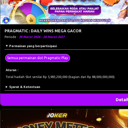
PRAGMATIC : DAILY WINS MEGA GACOR
Periode :
30 Maret 2026 - 28 Maret 2027
Permainan yang berpartisipasi
Semua permainan slot Pragmatic Play
Aturan :
Total hadiah Slot senilai Rp 5,983,200,000 (bagian dari Rp 88,000,000,000).
Syarat & Ketentuan
Detai