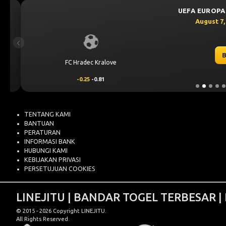
UEFA EUROPA LE
August 7, 20
0 
Previous
BET
FC Hradec Kralove
-0.25
-0.81
TENTANG KAMI
BANTUAN
PERATURAN
INFORMASI BANK
HUBUNGI KAMI
KEBIJAKAN PRIVASI
PERSETUJUAN COOKIES
LINEJITU | BANDAR TOGEL TERBESAR 
© 2015 - 2026 Copyright LINEJITU.
All Rights Reserved.