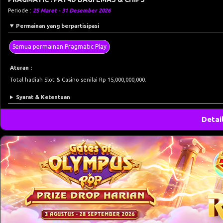
Periode :
25 Maret - 31 Desember 2026
Permainan yang berpartisipasi
Semua permainan Pragmatic Play
Aturan :
Total hadiah Slot & Casino senilai Rp 15,000,000,000.
Syarat & Ketentuan
Detai