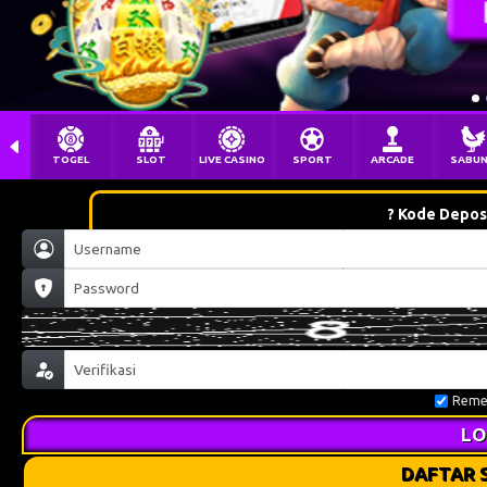
TOGEL
SLOT
LIVE CASINO
SPORT
ARCADE
SABU
? Kode Deposi
Reme
LO
DAFTAR 